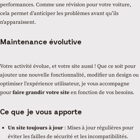
performances. Comme une révision pour votre voiture,
cela permet d’anticiper les problèmes avant qu’ils
n’apparaissent.
Maintenance évolutive
Votre activité évolue, et votre site aussi ! Que ce soit pour
ajouter une nouvelle fonctionnalité, modifier un design ou
optimiser l’expérience utilisateur, je vous accompagne
pour
faire grandir votre site
en fonction de vos besoins.
Ce que je vous apporte
Un site toujours à jour
: Mises à jour régulières pour
éviter les failles de sécurité et les incompatibilités.