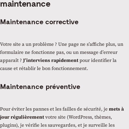
maintenance
Maintenance corrective
Votre site a un problème ? Une page ne s’affiche plus, un
formulaire ne fonctionne pas, ou un message d’erreur
apparaît ?
J’interviens rapidement
pour identifier la
cause et rétablir le bon fonctionnement.
Maintenance préventive
Pour éviter les pannes et les failles de sécurité, je
mets à
jour régulièrement
votre site (WordPress, thèmes,
plugins), je vérifie les sauvegardes, et je surveille les