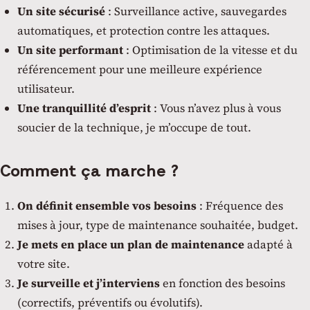
Un site sécurisé
: Surveillance active, sauvegardes
automatiques, et protection contre les attaques.
Un site performant
: Optimisation de la vitesse et du
référencement pour une meilleure expérience
utilisateur.
Une tranquillité d’esprit
: Vous n’avez plus à vous
soucier de la technique, je m’occupe de tout.
Comment ça marche ?
On définit ensemble vos besoins
: Fréquence des
mises à jour, type de maintenance souhaitée, budget.
Je mets en place un plan de maintenance
adapté à
votre site.
Je surveille et j’interviens
en fonction des besoins
(correctifs, préventifs ou évolutifs).