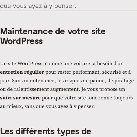
que vous ayez à y penser.
Maintenance de votre site
WordPress
Un site WordPress, comme une voiture, a besoin d’un
entretien régulier
pour rester performant, sécurisé et à
jour. Sans maintenance, les risques de panne, de piratage
ou de ralentissement augmentent. Je vous propose un
suivi sur mesure
pour que votre site fonctionne toujours
au mieux, sans que vous ayez à y penser.
Les différents types de