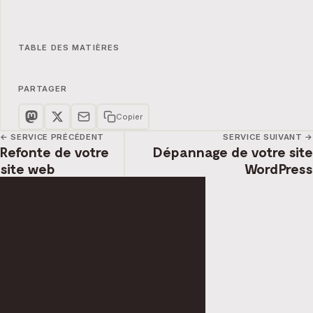
TABLE DES MATIÈRES
PARTAGER
Copier
← SERVICE PRÉCÉDENT
SERVICE SUIVANT →
Refonte de votre
Dépannage de votre site
site web
WordPress