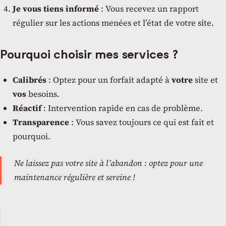
Je vous tiens informé
: Vous recevez un rapport
régulier sur les actions menées et l’état de votre site.
Pourquoi choisir mes services ?
Calibrés
: Optez pour un forfait adapté à
votre
site et
vos
besoins.
Réactif
: Intervention rapide en cas de problème.
Transparence
: Vous savez toujours ce qui est fait et
pourquoi.
Ne laissez pas votre site à l’abandon : optez pour une
maintenance régulière et sereine !