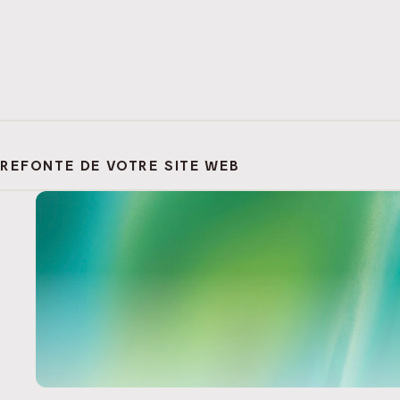
REFONTE DE VOTRE SITE WEB