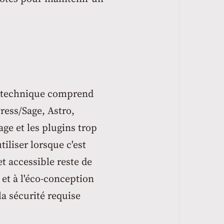
k technique comprend
ress/Sage, Astro,
age et les plugins trop
iliser lorsque c'est
t accessible reste de
et à l'éco-conception
a sécurité requise