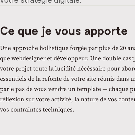
Ce que je vous apporte
Une approche hollistique forgée par plus de 20 an
que webdesigner et développeur. Une double casqu
votre projet toute la lucidité nécéssaire pour abor
essentiels de la refonte de votre site réunis dans un
parle pas de vous vendre un template — chaque pr
réflexion sur votre activité, la nature de vos conte
vos contraintes techniques.