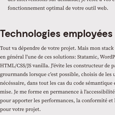
fonctionnement optimal de votre outil web.
Technologies employées
Tout va dépendre de votre projet. Mais mon stac
en général l'une de ces solutions: Statamic, WordP
HTML/CSS/JS vanilla. J'évite les constructeur de p
grourmands lorsque c'est possible, choisis de les ut
nécéssaire, dans tout les cas du code sémantique e
mise. Je me forme en permanence à l'accessibilité 
pour apporter les performances, la conformité et l
pour votre projet.