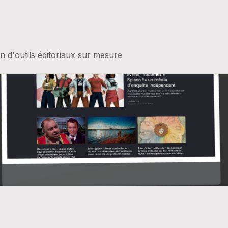
 d'outils éditoriaux sur mesure